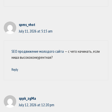
spms_vhot
July 11, 2026 at 5:15 am
SEO продвижение молодого сайта
— с чего начинать, если
ниша высококонкурентная?
Reply
sppk_zgMa
July 12, 2026 at 12:20 pm