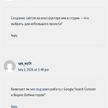
Создание сайтов
на конструкторе или в студии — что
выбрать для небольшого проекта?
Reply
spk_wjOt
July 1, 2026 at 1:48 pm
Включает ли
seo под ключ
работу с Google Search Console
и Яндекс.Вебмастером?
Reply