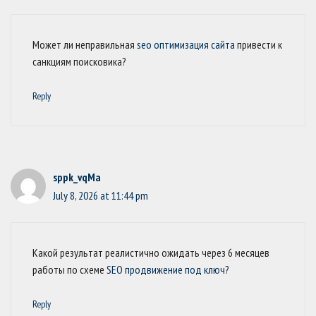
Может ли неправильная
seo оптимизация сайта
привести к
санкциям поисковика?
Reply
sppk_vqMa
July 8, 2026 at 11:44 pm
Какой результат реалистично ожидать через 6 месяцев
работы по схеме
SEO продвижение под ключ
?
Reply