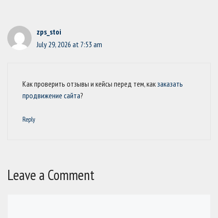
zps_stoi
July 29, 2026 at 7:53 am
Как проверить отзывы и кейсы перед тем, как
заказать
продвижение сайта
?
Reply
Leave a Comment
Comment