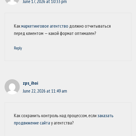
June 17, 2026 at 10:33 pm
Как
маркетинговое агентство
должно отчитываться
перед клиентом — какой формат оптимален?
Reply
zps_ihoi
June 22, 2026 at 11:49 am
Как сохранить контроль над процессом, если
заказать
продвижение сайта
у агентства?