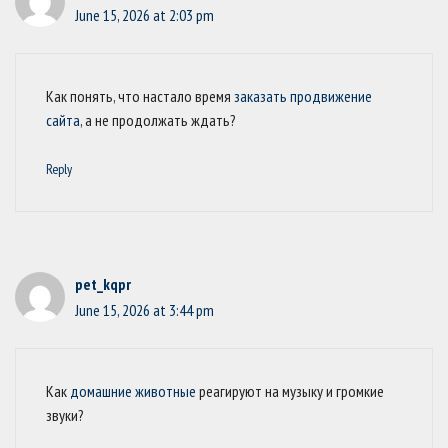
June 15, 2026 at 2:03 pm
Как понять, что настало время
заказать продвижение
сайта
, а не продолжать ждать?
Reply
pet_kqpr
June 15, 2026 at 3:44 pm
Как
домашние животные
реагируют на музыку и громкие
звуки?