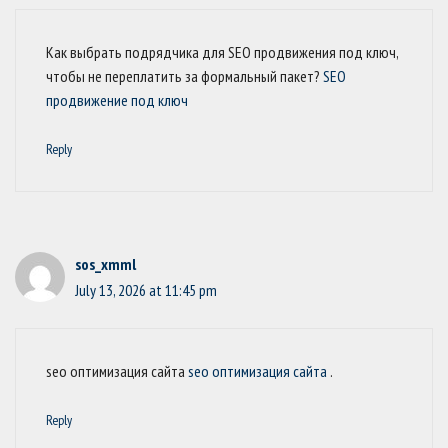
Как выбрать подрядчика для SEO продвижения под ключ,
чтобы не переплатить за формальный пакет?
SEO
продвижение под ключ
Reply
sos_xmml
July 13, 2026 at 11:45 pm
seo оптимизация сайта
seo оптимизация сайта
.
Reply