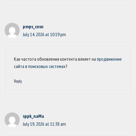
psvps_cnsn
July 14, 2026 at 10:19 pm
Как частота обновления контента влияет на
продвижение
сайта в поисковых системах
?
Reply
sppk_naMa
July 19, 2026 at 11:38 am