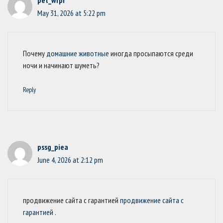
pet_wrpr
May 31, 2026 at 5:22 pm
Почему
домашние животные
иногда просыпаются среди
ночи и начинают шуметь?
Reply
pssg_piea
June 4, 2026 at 2:12 pm
продвижение сайта с гарантией
продвижение сайта с
гарантией
.