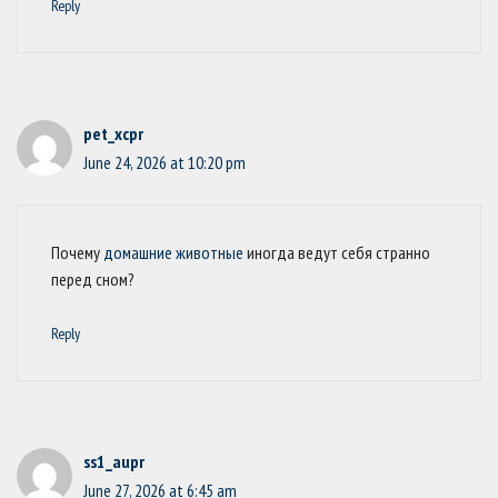
Reply
pet_xcpr
June 24, 2026 at 10:20 pm
Почему
домашние животные
иногда ведут себя странно
перед сном?
Reply
ss1_aupr
June 27, 2026 at 6:45 am