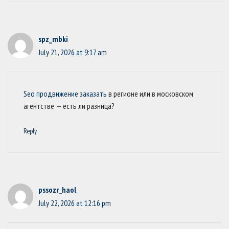
spz_mbki
July 21, 2026 at 9:17 am
Seo продвижение заказать
в регионе или в московском
агентстве — есть ли разница?
Reply
pssozr_haol
July 22, 2026 at 12:16 pm