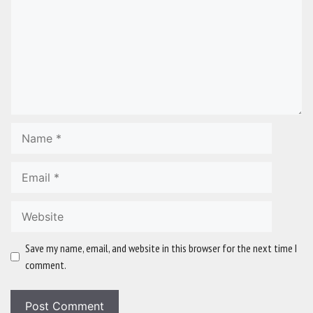
Name
Email
Website
Save my name, email, and website in this browser for the next time I
comment.