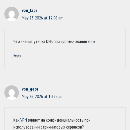
vpn_lapr
May 23, 2026 at 12:08 am
Что значит утечка DNS при использовании
vpn
?
Reply
vpn_gepr
May 26, 2026 at 10:25 am
Как
VPN
влияет на конфиденциальность при
использовании стриминговых сервисов?