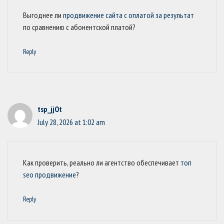
Выгоднее ли
продвижение сайта с оплатой за результат
по сравнению с абонентской платой?
Reply
tsp_jjOt
July 28, 2026 at 1:02 am
Как проверить, реально ли агентство обеспечивает
топ
seo продвижение
?
Reply