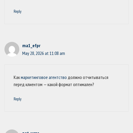
Reply
ma1_efpr
May 28, 2026 at 11:08 am
Как
маркетинговое агентство
должно отчитываться
перед клиентом — какой формат оптимален?
Reply