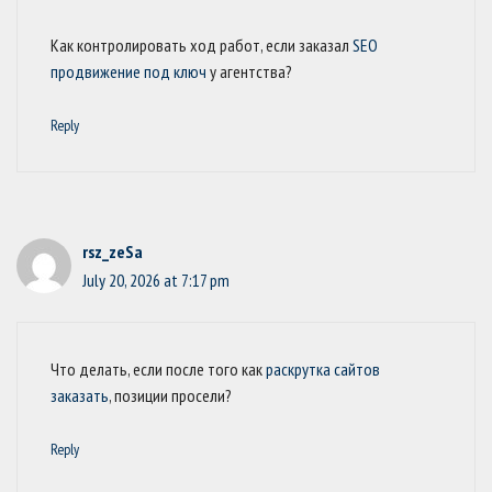
Как контролировать ход работ, если заказал
SEO
продвижение под ключ
у агентства?
Reply
rsz_zeSa
July 20, 2026 at 7:17 pm
Что делать, если после того как
раскрутка сайтов
заказать
, позиции просели?
Reply