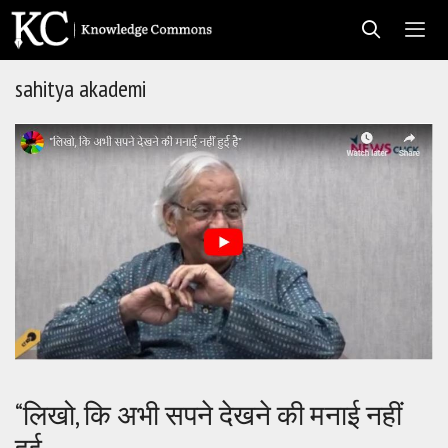
Skip
to
content
sahitya akademi
Men
“लिखो, कि अभी सपने देखने की मनाई नहीं
हुई…