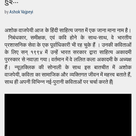
by
Ashok Vajpeyi
अशोक वाजपेयी आज के हिंदी साहित्य जगत में एक जाना माना नाम है।
निबंधकार, समीक्षक, एवं कवि होने के साथ-साथ, वे भारतीय
प्रशासनिक सेवा के एक पूर्वाधिकारी भी रह चुके हैं । उनकी कविताओं
के लिए सन् १९९४ में उन्हें भारत सरकार द्वारा साहित्य अकादमी
पुरस्कार से नवाज़ा गया।
वर्तमान में वे ललित कला अकादमी के अध्यक्ष
हैं। न्यूज़क्लिक की सोनाली के साथ इस बातचीत में अशोक
वाजपेयी, कविता का सामाजिक और व्यक्तिगत जीवन में महत्त्व बताते हैं,
साथ ही अपनी विभिन्न नई-पुरानी कविताओं पर चर्चा करते हैं|