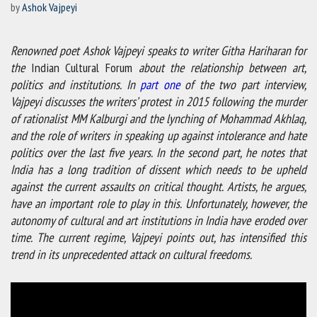
by
Ashok Vajpeyi
Renowned poet Ashok Vajpeyi speaks to writer Githa Hariharan for
the
Indian Cultural Forum
about the relationship between art,
politics and institutions. In
part one
of the two part interview,
Vajpeyi discusses the writers’ protest in 2015 following the murder
of rationalist MM Kalburgi and the lynching of Mohammad Akhlaq,
and the role of writers in speaking up against intolerance and hate
politics over the last five years. In the second part, he notes that
India has a long tradition of dissent which needs to be upheld
against the current assaults on critical thought. Artists, he argues,
have an important role to play in this. Unfortunately, however, the
autonomy of cultural and art institutions in India have eroded over
time. The current regime, Vajpeyi points out, has intensified this
trend in its unprecedented attack on cultural freedoms.