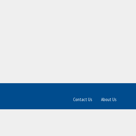
Contact Us
About Us