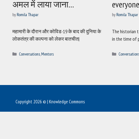
अमल में लाया जाना…
everyone
by
Romila Thapar
by
Romila Thapar
महामारी के दौरान और कोविड-19 के बाद की दुनिया के
The historian 
लोकतंत्र की कल्पना को लेकर बातचीत|
in the time of
Categories
Categories
Conversations
,
Mentors
Conversation
Copyright 2026 © | Knowledge Commons