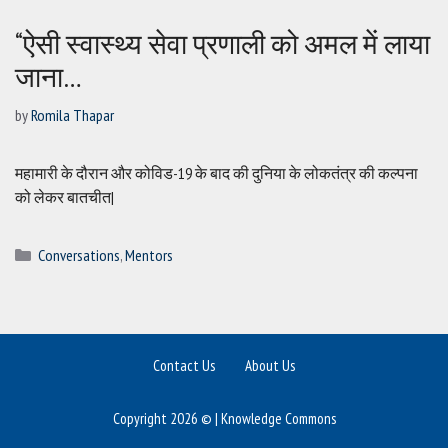
“ऐसी स्वास्थ्य सेवा प्रणाली को अमल में लाया
जाना…
by
Romila Thapar
महामारी के दौरान और कोविड-19 के बाद की दुनिया के लोकतंत्र की कल्पना
को लेकर बातचीत|
Categories
Conversations
,
Mentors
Contact Us
About Us
Copyright 2026 © | Knowledge Commons