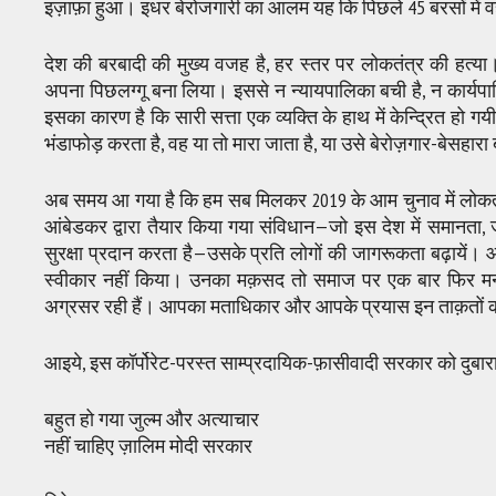
इज़ाफ़ा हुआ। इधर बेरोजगारी का आलम यह कि पिछले 45 बरसों में 
देश की बरबादी की मुख्य वजह है, हर स्तर पर लोकतंत्र की हत्य
अपना पिछलग्गू बना लिया। इससे न न्यायपालिका बची है, न कार्यपा
इसका कारण है कि सारी सत्ता एक व्यक्ति के हाथ में केन्द्रित हो गयी
भंडाफोड़ करता है, वह या तो मारा जाता है, या उसे बेरोज़गार-बेसहारा
अब समय आ गया है कि हम सब मिलकर 2019 के आम चुनाव में लोकतंत्
आंबेडकर द्वारा तैयार किया गया संविधान—जो इस देश में समानता, जनत
सुरक्षा प्रदान करता है—उसके प्रति लोगों की जागरूकता बढ़ायें
स्वीकार नहीं किया। उनका मक़सद तो समाज पर एक बार फिर मनुस्मृ
अग्रसर रही हैं। आपका मताधिकार और आपके प्रयास इन ताक़तों क
आइये, इस कॉर्पोरेट-परस्त साम्प्रदायिक-फ़ासीवादी सरकार को दुबारा स
बहुत हो गया जुल्म और अत्याचार
नहीं चाहिए ज़ालिम मोदी सरकार