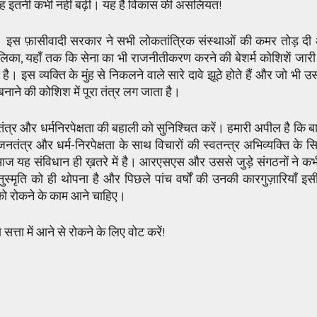
वह इतनी कभी नहीं बढ़ी। यह है विकास की असलियत!
ा। इस फ़ासीवादी सरकार ने सभी लोकतांत्रिक संस्थाओं की कमर तोड़ दी औ
लिका, यहाँ तक कि सेना का भी राजनीतीकरण करने की बेशर्म कोशिशें जारी
 है। इस व्यक्ति के मुंह से निकलने वाले सारे दावे झूठे होते हैं और जो भी 
 बनाने की कोशिश में पूरा तंत्र लग जाता है।
र और धर्मनिरपेक्षता की बहाली को सुनिश्चित करें। हमारी अपील है कि ब
ंत्र और धर्म-निरपेक्षता के साथ विचारों की स्वतन्त्र अभिव्यक्ति के सिद्
। आज यह संविधान ही ख़तरे में है। आरएसएस और उससे जुड़े संगठनों ने कभ
ति को ही थोपना है और पिछले पांच वर्षों की उनकी कारगुज़ारियाँ इसी 
ो रोकने के काम आने चाहिए।
त्ता में आने से रोकने के लिए वोट करें!