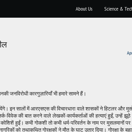
About Us
Science & Tec
पील
Apr
 उनकी जनविरोधी कारगुज़ारियाँ भी हमारे सामने हैं।
जायेंगे। इन सालों में आरएसएस की विचारधारा वाले शासकों ने हिटलर और मुस
वेक की बात करने वाले लेखकों-कार्यकर्ताओं की हत्याएं हुईं, उन्हें झूठे म
कोशिशें हुईं। कभी गोकशी तो कभी धर्म-परिवर्तन के नाम पर मुसलमानों पर
रिकों को तथाकथित गोरक्षकों ने मौत के घाट उतार दिया। गोरक्षा के बहान